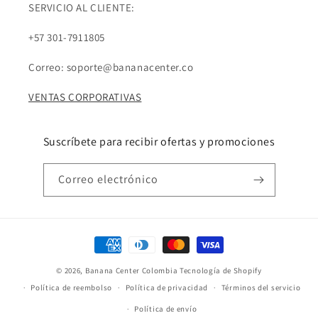
SERVICIO AL CLIENTE:
+57 301-7911805
Correo: soporte@bananacenter.co
VENTAS CORPORATIVAS
Suscríbete para recibir ofertas y promociones
Correo electrónico
Formas
de
© 2026,
Banana Center Colombia
Tecnología de Shopify
pago
Política de reembolso
Política de privacidad
Términos del servicio
Política de envío