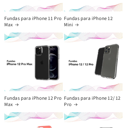
Fundas para iPhone 11 Pro
Fundas para iPhone 12
Max
Mini
Fundas para iPhone 12 Pro
Fundas para iPhone 12/ 12
Max
Pro