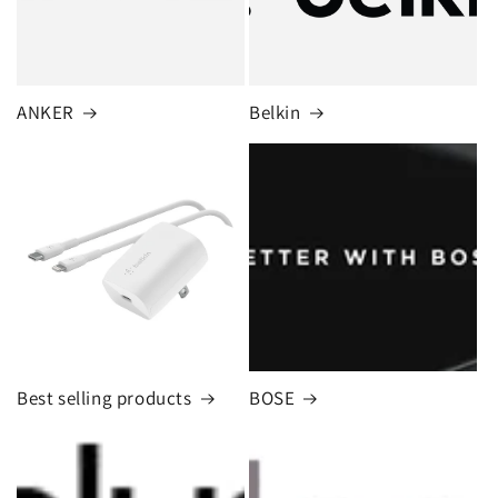
ANKER
Belkin
Best selling products
BOSE