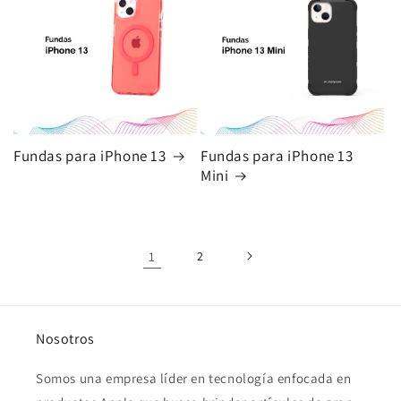
Fundas para iPhone 13
Fundas para iPhone 13
Mini
1
2
Nosotros
Somos una empresa líder en tecnología enfocada en