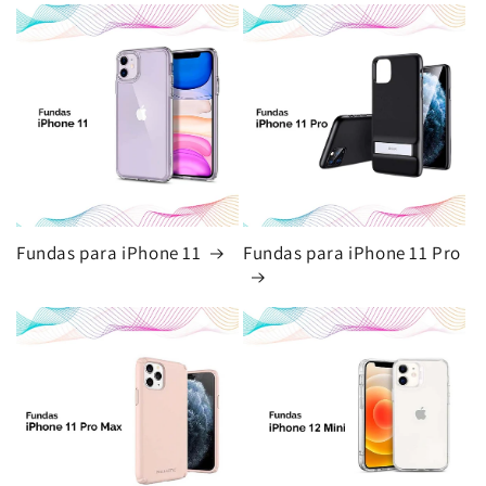
Fundas para iPhone 11
Fundas para iPhone 11 Pro