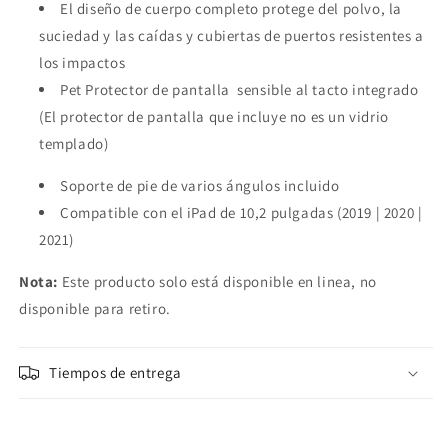
El diseño de cuerpo completo protege del polvo, la
suciedad y las caídas y cubiertas de puertos resistentes a
los impactos
Pet Protector de pantalla sensible al tacto integrado
(El protector de pantalla que incluye no es un vidrio
templado)
Soporte de pie de varios ángulos incluido
Compatible con el iPad de 10,2 pulgadas (2019 | 2020 |
2021)
Nota:
Este producto solo está disponible en linea,
no
disponible para retiro.
Tiempos de entrega