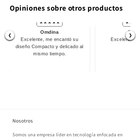
Opiniones sobre otros productos
Omdina
Stiv
❮
❯
Excelente, me encantó su
Excelente m
diseño Compacto y delicado al
mismo tiempo.
Nosotros
Somos una empresa líder en tecnología enfocada en