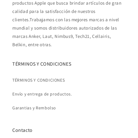
productos Apple que busca brindar artículos de gran
calidad para la satisfacción de nuestros
clientes.Trabajamos con las mejores marcas a nivel
mundial y somos distribuidores autorizados de las
marcas Anker, Laut, Nimbus9, Tech21, Cellairis,
Belkin, entre otras.
TÉRMINOS Y CONDICIONES
TÉRMINOS Y CONDICIONES
Envío y entrega de productos.
Garantias y Rembolso
Contacto