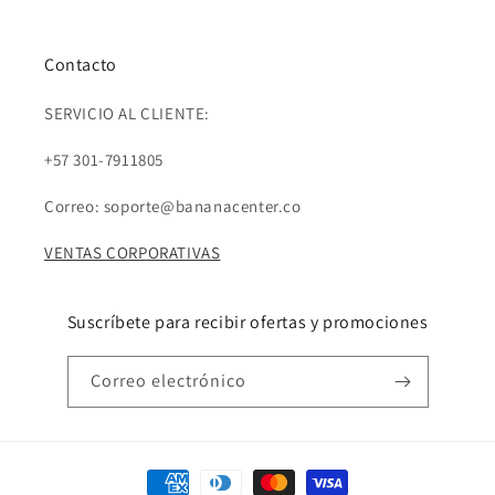
Contacto
SERVICIO AL CLIENTE:
+57 301-7911805
Correo: soporte@bananacenter.co
VENTAS CORPORATIVAS
Suscríbete para recibir ofertas y promociones
Correo electrónico
Formas