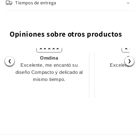
Tiempos de entrega
Opiniones sobre otros productos
Omdina
Stiv
❮
❯
Excelente, me encantó su
Excelente m
diseño Compacto y delicado al
mismo tiempo.