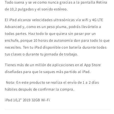
Todo suena y se ve como nunca gracias a la pantalla Retina
de 10,2 pulgadas y el sonido estéreo.
El iPad alcanza velocidades ultrasónicas vía wifi y 4G LTE
Advanced y, como es un peso pluma, podrás llevártelo a
todas partes. Haz todo lo que quiera sin pasar por un
enchufe, porque 10 horas de autonomía dan para todo lo que
necesites. Ten tu iPad disponible con batería durante todas
tus clases o durante tu jornada de trabajo.
Tienes más de un millón de aplicaciones en el App Store
diseñadas para que le saques más partido al iPad.
Nota: En este producto se realiza el envío de 1 a 2 días
hábiles después de confirmar la compra.
iPad 10,2" 2019 32GB Wi-Fi