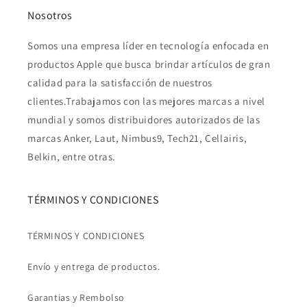
Nosotros
Somos una empresa líder en tecnología enfocada en
productos Apple que busca brindar artículos de gran
calidad para la satisfacción de nuestros
clientes.Trabajamos con las mejores marcas a nivel
mundial y somos distribuidores autorizados de las
marcas Anker, Laut, Nimbus9, Tech21, Cellairis,
Belkin, entre otras.
TÉRMINOS Y CONDICIONES
TÉRMINOS Y CONDICIONES
Envío y entrega de productos.
Garantias y Rembolso