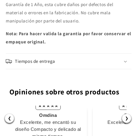
Garantía de 1 Año, esta cubre daños por defectos del
material o errores en la fabricación. No cubre mala
manipulación por parte del usuario.
Nota: Para hacer valida la garantia por favor conservar el
empaque original.
Tiempos de entrega
Opiniones sobre otros productos
Omdina
Stiv
❮
❯
Excelente, me encantó su
Excelente m
diseño Compacto y delicado al