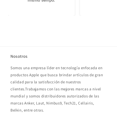
mismo tiempo.
Nosotros
Somos una empresa líder en tecnología enfocada en
productos Apple que busca brindar artículos de gran
calidad para la satisfacción de nuestros
clientes.Trabajamos con las mejores marcas a nivel
mundial y somos distribuidores autorizados de las
marcas Anker, Laut, Nimbus9, Tech21, Cellairis,
Belkin, entre otras.