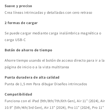
Suave y preciso
Crea líneas intrincadas y detalladas con cero retraso
2 formas de cargar
Se puede cargar mediante carga inalámbrica magnética o
carga USB-C
Botón de ahorro de tiempo
Ahorre tiempo usando el botón de acceso directo para ir a la
página de inicio o a la vista multitarea
Punta duradera de alta calidad
Punta de 1,5 mm
Para dibujar
Diseños intrincados
Compatibilidad
Funciona con el
iPad (9th/8th/7th/6th Gen), Air 11” (2024), Air
10.9” (5th/4th/3rd Gen), Air 13” (2024), Pro 11” (2024), Pro 11"