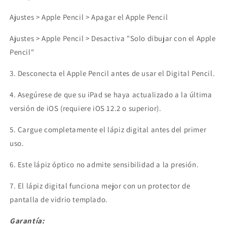
Ajustes > Apple Pencil > Apagar el Apple Pencil
Ajustes > Apple Pencil > Desactiva "Solo dibujar con el Apple
Pencil"
3. Desconecta el Apple Pencil antes de usar el Digital Pencil.
4. Asegúrese de que su iPad se haya actualizado a la última
versión de iOS (requiere iOS 12.2 o superior).
5. Cargue completamente el lápiz digital antes del primer
uso.
6. Este lápiz óptico no admite sensibilidad a la presión.
7. El lápiz digital funciona mejor con un protector de
pantalla de vidrio templado.
Garantía: