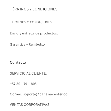
TÉRMINOS Y CONDICIONES
TÉRMINOS Y CONDICIONES
Envío y entrega de productos.
Garantias y Rembolso
Contacto
SERVICIO AL CLIENTE:
+57 301-7911805
Correo: soporte@bananacenter.co
VENTAS CORPORATIVAS