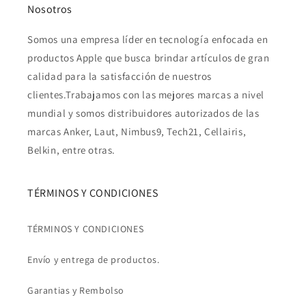
Nosotros
Somos una empresa líder en tecnología enfocada en
productos Apple que busca brindar artículos de gran
calidad para la satisfacción de nuestros
clientes.Trabajamos con las mejores marcas a nivel
mundial y somos distribuidores autorizados de las
marcas Anker, Laut, Nimbus9, Tech21, Cellairis,
Belkin, entre otras.
TÉRMINOS Y CONDICIONES
TÉRMINOS Y CONDICIONES
Envío y entrega de productos.
Garantias y Rembolso