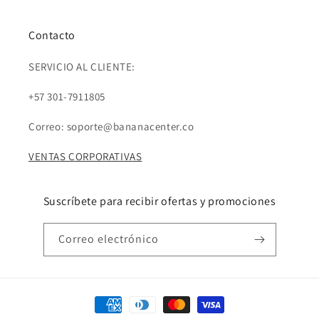
Contacto
SERVICIO AL CLIENTE:
+57 301-7911805
Correo: soporte@bananacenter.co
VENTAS CORPORATIVAS
Suscríbete para recibir ofertas y promociones
Correo electrónico
Formas
de