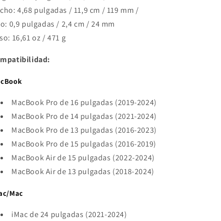
cho: 4,68 pulgadas / 11,9 cm / 119 mm /
to: 0,9 pulgadas / 2,4 cm / 24 mm
so: 16,61 oz / 471 g
mpatibilidad:
cBook
MacBook Pro de 16 pulgadas (2019-2024)
MacBook Pro de 14 pulgadas (2021-2024)
MacBook Pro de 13 pulgadas (2016-2023)
MacBook Pro de 15 pulgadas (2016-2019)
MacBook Air de 15 pulgadas (2022-2024)
MacBook Air de 13 pulgadas (2018-2024)
ac/Mac
iMac de 24 pulgadas (2021-2024)